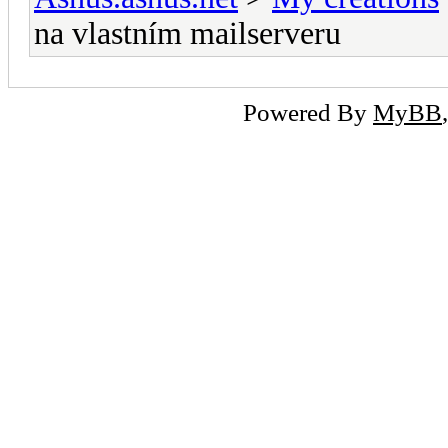
na vlastním mailserveru
Powered By
MyBB