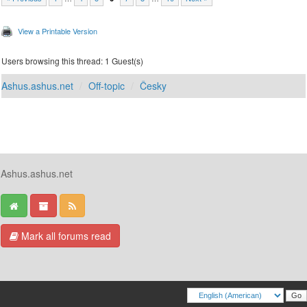
View a Printable Version
Users browsing this thread: 1 Guest(s)
Ashus.ashus.net
Off-topic
Česky
Ashus.ashus.net
Mark all forums read