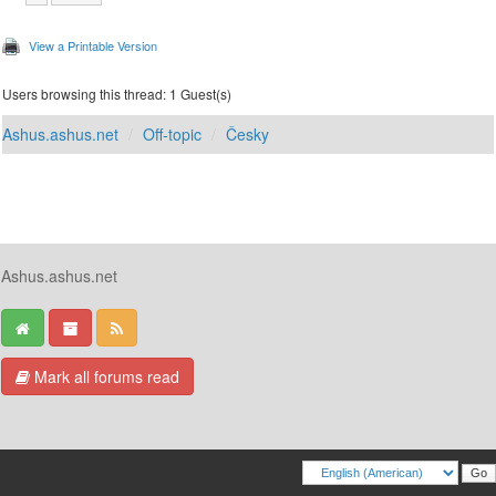
View a Printable Version
Users browsing this thread: 1 Guest(s)
Ashus.ashus.net
Off-topic
Česky
Ashus.ashus.net
Mark all forums read