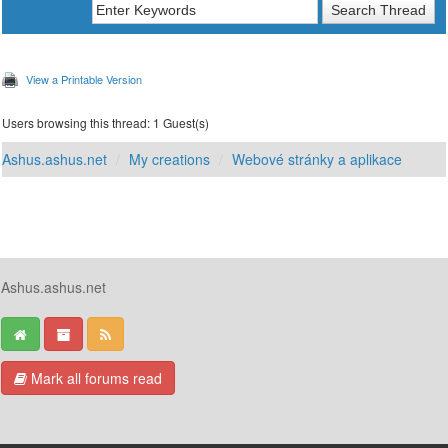
View a Printable Version
Users browsing this thread: 1 Guest(s)
Ashus.ashus.net
My creations
Webové stránky a aplikace
Ashus.ashus.net
Mark all forums read