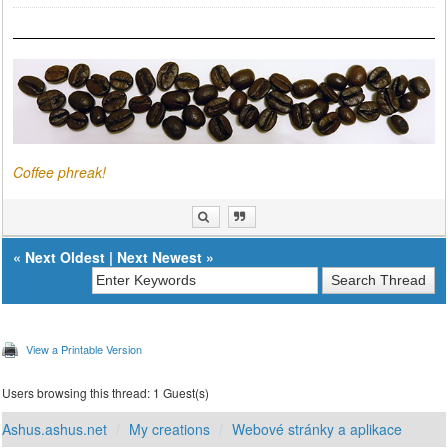
Coffee phreak!
«
Next Oldest
|
Next Newest
»
View a Printable Version
Users browsing this thread: 1 Guest(s)
Ashus.ashus.net
My creations
Webové stránky a aplikace