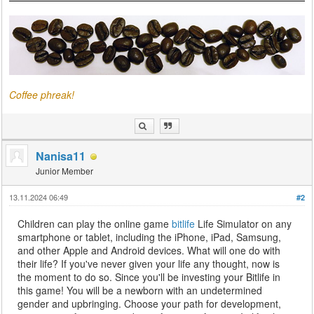
Coffee phreak!
Nanisa11
Junior Member
13.11.2024 06:49
#2
Children can play the online game
bitlife
Life Simulator on any
smartphone or tablet, including the iPhone, iPad, Samsung,
and other Apple and Android devices. What will one do with
their life? If you've never given your life any thought, now is
the moment to do so. Since you'll be investing your Bitlife in
this game! You will be a newborn with an undetermined
gender and upbringing. Choose your path for development,