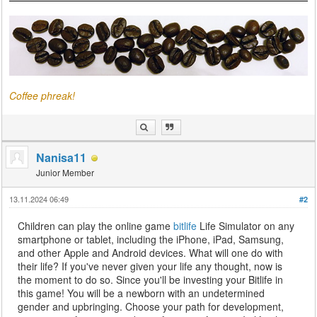
Coffee phreak!
Nanisa11
Junior Member
13.11.2024 06:49
#2
Children can play the online game
bitlife
Life Simulator on any
smartphone or tablet, including the iPhone, iPad, Samsung,
and other Apple and Android devices. What will one do with
their life? If you've never given your life any thought, now is
the moment to do so. Since you'll be investing your Bitlife in
this game! You will be a newborn with an undetermined
gender and upbringing. Choose your path for development,