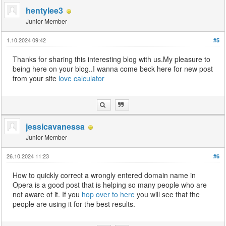
hentylee3
Junior Member
1.10.2024 09:42
#5
Thanks for sharing this interesting blog with us.My pleasure to
being here on your blog..I wanna come beck here for new post
from your site
love calculator
jessicavanessa
Junior Member
26.10.2024 11:23
#6
How to quickly correct a wrongly entered domain name in
Opera is a good post that is helping so many people who are
not aware of it. If you
hop over to here
you will see that the
people are using it for the best results.