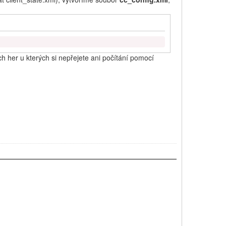
h her u kterých si nepřejete ani počítání pomocí