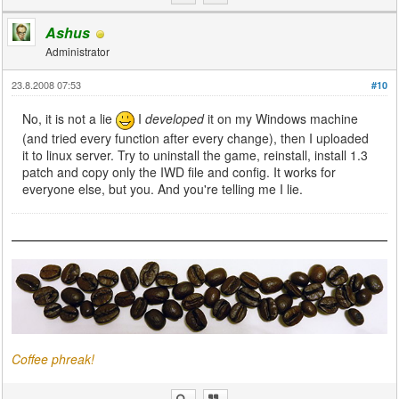
Ashus
Administrator
23.8.2008 07:53
#10
No, it is not a lie
I
developed
it on my Windows machine
(and tried every function after every change), then I uploaded
it to linux server. Try to uninstall the game, reinstall, install 1.3
patch and copy only the IWD file and config. It works for
everyone else, but you. And you're telling me I lie.
Coffee phreak!