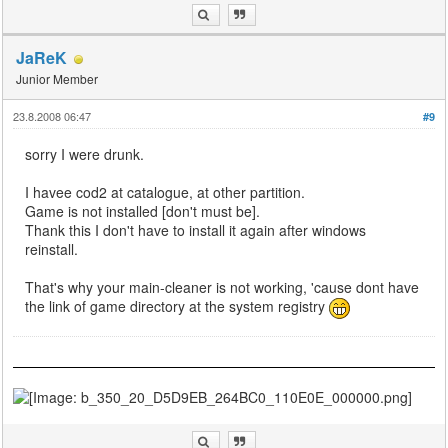
JaReK
Junior Member
23.8.2008 06:47
#9
sorry I were drunk.
I havee cod2 at catalogue, at other partition.
Game is not installed [don't must be].
Thank this I don't have to install it again after windows
reinstall.
That's why your main-cleaner is not working, 'cause dont have
the link of game directory at the system registry