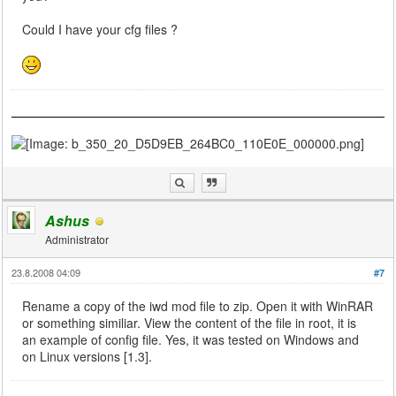
Could I have your cfg files ?
Ashus
Administrator
23.8.2008 04:09
#7
Rename a copy of the iwd mod file to zip. Open it with WinRAR
or something similiar. View the content of the file in root, it is
an example of config file. Yes, it was tested on Windows and
on Linux versions [1.3].